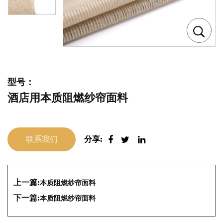
型号：
酒店用本质阻燃纱帘面料
联系我们
分享:
上一篇:
本质阻燃纱帘面料
下一篇:
本质阻燃纱帘面料