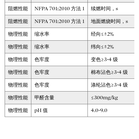
阻燃性能
NFPA 701:2010 方法 1
续燃时间，s
阻燃性能
NFPA 701:2010 方法 1
地面燃烧时间，s
物理性能
缩水率
经向≤±2%
物理性能
缩水率
纬向≤±2%
物理性能
色牢度
变色≥3-4 级
物理性能
色牢度
棉布沾色≥3-4 级
物理性能
色牢度
涤纶沾色≥3-4 级
物理性能
甲醛含量
≤300mg/kg
物理性能
pH 值
4.0-9.0