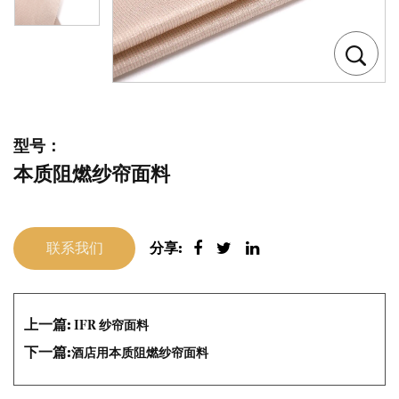
型号：
本质阻燃纱帘面料
联系我们
分享:
上一篇:
IFR 纱帘面料
下一篇:
酒店用本质阻燃纱帘面料