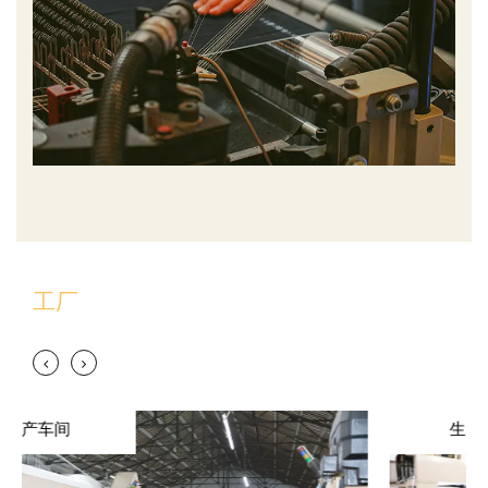
工厂
生产车间