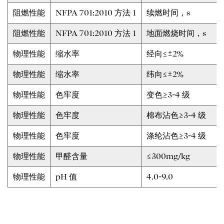
阻燃性能
NFPA 701:2010 方法 1
续燃时间，s
阻燃性能
NFPA 701:2010 方法 1
地面燃烧时间，s
物理性能
缩水率
经向≤±2%
物理性能
缩水率
纬向≤±2%
物理性能
色牢度
变色≥3-4 级
物理性能
色牢度
棉布沾色≥3-4 级
物理性能
色牢度
涤纶沾色≥3-4 级
物理性能
甲醛含量
≤300mg/kg
物理性能
pH 值
4.0-9.0