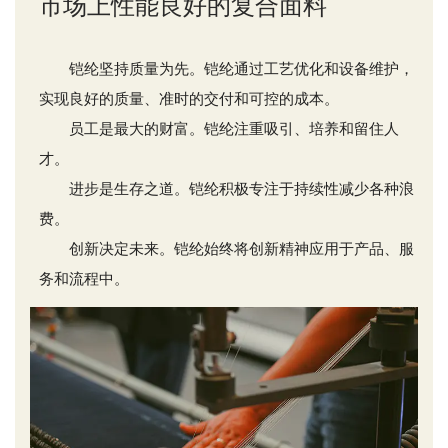
市场上性能良好的复合面料
铠纶坚持质量为先。铠纶通过工艺优化和设备维护，
实现良好的质量、准时的交付和可控的成本。
员工是最大的财富。铠纶注重吸引、培养和留住人
才。
进步是生存之道。铠纶积极专注于持续性减少各种浪
费。
创新决定未来。铠纶始终将创新精神应用于产品、服
务和流程中。