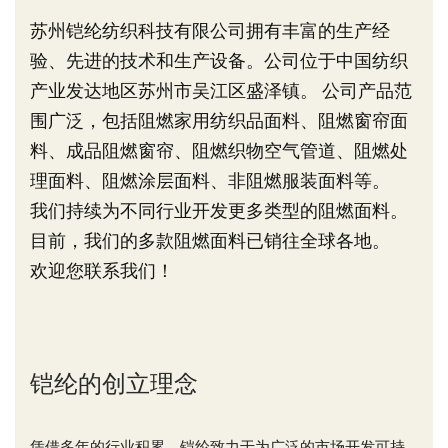
苏州铠纶纺织科技有限公司拥有丰富的生产经
验、先进的技术和生产设备。公司位于中国纺织
产业发达地区苏州市吴江区盛泽镇。 公司产品范
围广泛，包括阻燃家用纺织品面料、阻燃窗帘面
料、成品阻燃窗帘、阻燃织物空气管道、阻燃处
理面料、阻燃涂层面料、非阻燃服装面料等。
我们持续为不同行业开发更多类型的阻燃面料。
目前，我们的多款阻燃面料已销往全球各地。
欢迎您联系我们！
铠纶的创立理念
凭借多年的行业积累，铠纶致力于为广泛的市场开发可持