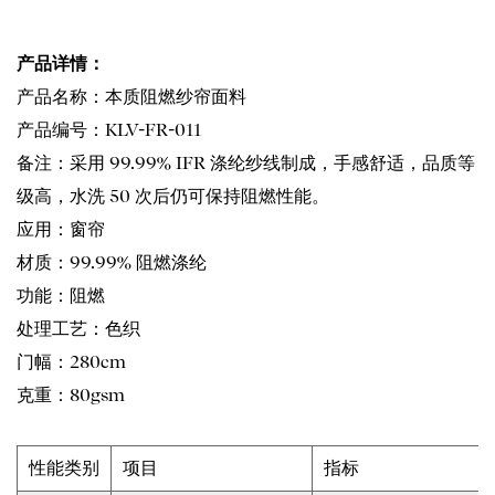
产品详情：
产品名称：本质阻燃纱帘面料
产品编号：KLV-FR-011
备注：采用 99.99% IFR 涤纶纱线制成，手感舒适，品质等
级高，水洗 50 次后仍可保持阻燃性能。
应用：窗帘
材质：99.99% 阻燃涤纶
功能：阻燃
处理工艺：色织
门幅：280cm
克重：80gsm
性能类别
项目
指标