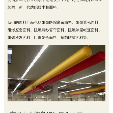
续的、新一代纺织技术和面料。
我们的面料产品包括阻燃医院窗帘面料、阻燃遮光面料、
阻燃座套面料、阻燃薄纱窗帘面料、阻燃涂层帐篷面料、
阻燃沙发面料、阻燃复合面料、抗菌防霉面料等。