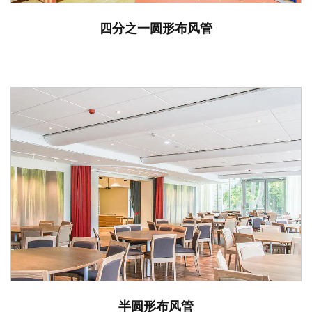
四分之一圆形布风管
半圆形布风管