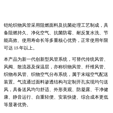
铠纶织物风管采用阻燃面料及抗菌处理工艺制成，具
备阻燃持久、净化空气、抗菌防霉、耐反复水洗、节
能高效、使用寿命长等多重核心优势，正常使用年限
可达 15 年以上。
本产品为新一代创新型风管系统，可替代传统风管、
风阀、散流器及保温层，亦称织物风管、纤维风管、
织物布风管、织物空气分布系统，属于末端空气配送
装置。气流通过面料渗透结构与定制开孔实现均匀送
风，具备送风均匀舒适、外形美观、防凝露、干净健
康、静音运行、自重轻便、安装快捷、综合成本更低
等显著优势。