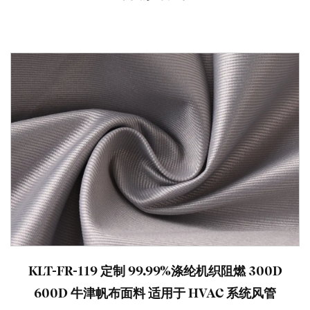
KLT-FR-119 定制 99.99%涤纶机织阻燃 300D
600D 牛津帆布面料 适用于 HVAC 系统风管