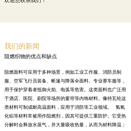
欢迎您联系我们！
我们的新闻
阻燃织物的优点和缺点
阻燃面料可应用于多种场景，例如工业工作服、消防员制
服、空军飞行员装备、帐篷与降落伞面料、专业赛车服等，
用于保护穿着者抵御火焰、电弧等危害。这类面料也广泛用
于酒店、医院、剧院等场所的窗帘等内饰材料。像特瓦纶这
类材料可制成耐高温面料，应用于消防等工业领域。 氢氧
化铝等材料常被用作阻燃剂，因其可提供三重防护。它受热
分解时会释放水蒸气，并大量吸收热量，从而为材料降温；