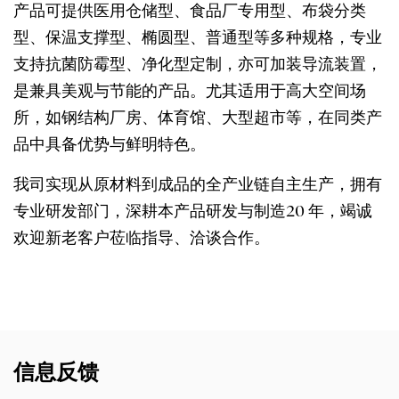
产品可提供医用仓储型、食品厂专用型、布袋分类
型、保温支撑型、椭圆型、普通型等多种规格，专业
支持抗菌防霉型、净化型定制，亦可加装导流装置，
是兼具美观与节能的产品。尤其适用于高大空间场
所，如钢结构厂房、体育馆、大型超市等，在同类产
品中具备优势与鲜明特色。
我司实现从原材料到成品的全产业链自主生产，拥有
专业研发部门，深耕本产品研发与制造20 年，竭诚
欢迎新老客户莅临指导、洽谈合作。
信息反馈