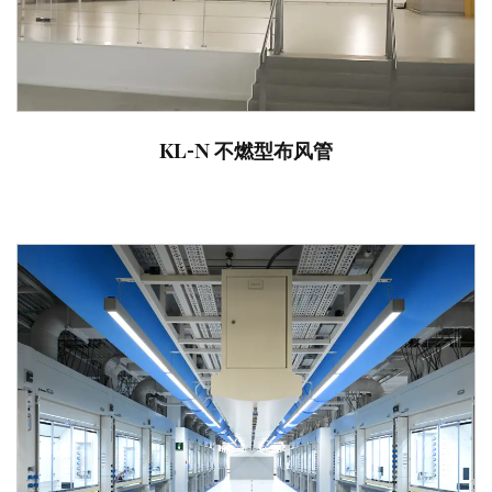
KL-N 不燃型布风管