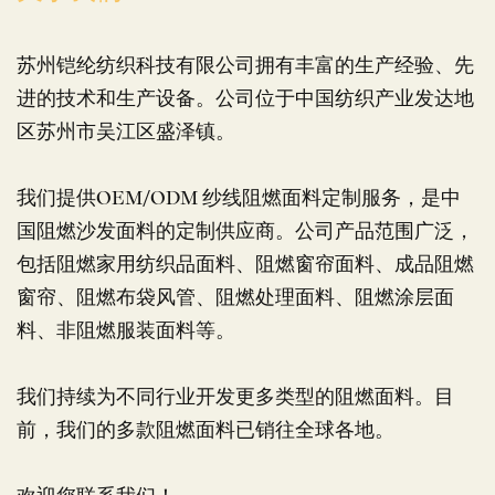
苏州铠纶纺织科技有限公司拥有丰富的生产经验、先
进的技术和生产设备。公司位于中国纺织产业发达地
区苏州市吴江区盛泽镇。
我们提供OEM/ODM 纱线阻燃面料定制服务，是中
国阻燃沙发面料的定制供应商。公司产品范围广泛，
包括阻燃家用纺织品面料、阻燃窗帘面料、成品阻燃
窗帘、阻燃布袋风管、阻燃处理面料、阻燃涂层面
料、非阻燃服装面料等。
我们持续为不同行业开发更多类型的阻燃面料。目
前，我们的多款阻燃面料已销往全球各地。