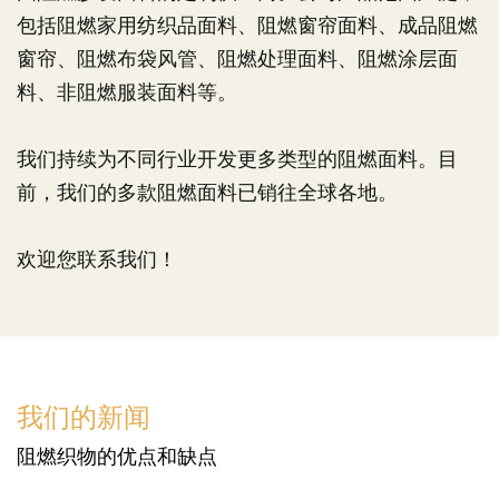
包括阻燃家用纺织品面料、阻燃窗帘面料、成品阻燃
窗帘、阻燃布袋风管、阻燃处理面料、阻燃涂层面
料、非阻燃服装面料等。
我们持续为不同行业开发更多类型的阻燃面料。目
前，我们的多款阻燃面料已销往全球各地。
欢迎您联系我们！
我们的新闻
阻燃织物的优点和缺点