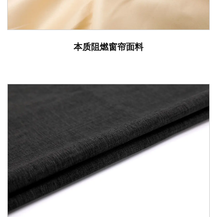
本质阻燃窗帘面料