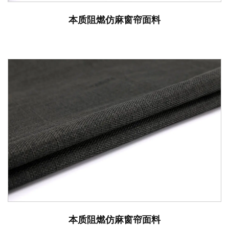
本质阻燃仿麻窗帘面料
本质阻燃仿麻窗帘面料