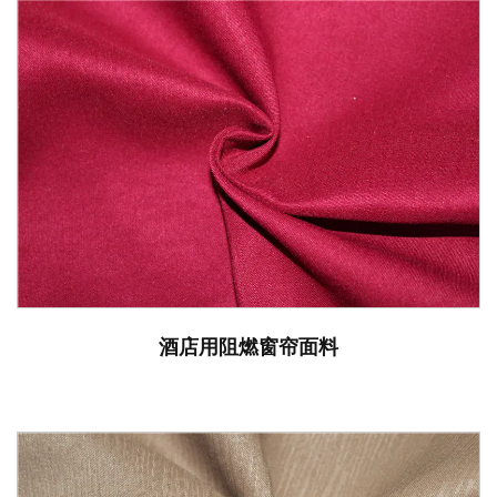
酒店用阻燃窗帘面料