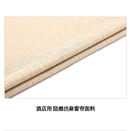
酒店用 阻燃仿麻窗帘面料