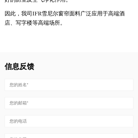
因此，我司IFR雪尼尔窗帘面料广泛应用于高端酒
店、写字楼等高端场所。
信息反馈