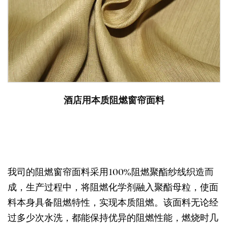
酒店用本质阻燃窗帘面料
我司的阻燃窗帘面料采用100%阻燃聚酯纱线织造而
成，生产过程中，将阻燃化学剂融入聚酯母粒，使面
料本身具备阻燃特性，实现本质阻燃。该面料无论经
过多少次水洗，都能保持优异的阻燃性能，燃烧时几