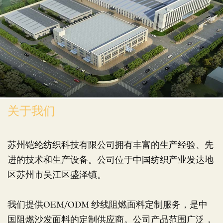
关于我们
苏州铠纶纺织科技有限公司拥有丰富的生产经验、先
进的技术和生产设备。公司位于中国纺织产业发达地
区苏州市吴江区盛泽镇。
我们提供OEM/ODM 纱线阻燃面料定制服务，是中
国阻燃沙发面料的定制供应商。公司产品范围广泛，