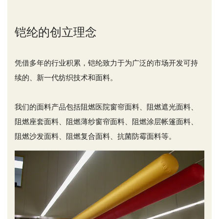
铠纶的创立理念
凭借多年的行业积累，铠纶致力于为广泛的市场开发可持
续的、新一代纺织技术和面料。
我们的面料产品包括阻燃医院窗帘面料、阻燃遮光面料、
阻燃座套面料、阻燃薄纱窗帘面料、阻燃涂层帐篷面料、
阻燃沙发面料、阻燃复合面料、抗菌防霉面料等。