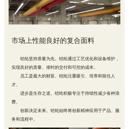
市场上性能良好的复合面料
铠纶坚持质量为先。铠纶通过工艺优化和设备维护，
实现良好的质量、准时的交付和可控的成本。
员工是最大的财富。铠纶注重吸引、培养和留住人
才。
进步是生存之道。铠纶积极专注于持续性减少各种浪
费。
创新决定未来。铠纶始终将创新精神应用于产品、服
务和流程中。