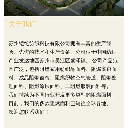
关于我们
苏州铠纶纺织科技有限公司拥有丰富的生产经
验、先进的技术和生产设备。公司位于中国纺织
产业发达地区苏州市吴江区盛泽镇。 公司产品范
围广泛，包括阻燃家用纺织品面料、阻燃窗帘面
料、成品阻燃窗帘、阻燃织物空气管道、阻燃处
理面料、阻燃涂层面料、非阻燃服装面料等。
我们持续为不同行业开发更多类型的阻燃面料。
目前，我们的多款阻燃面料已销往全球各地。
欢迎您联系我们！