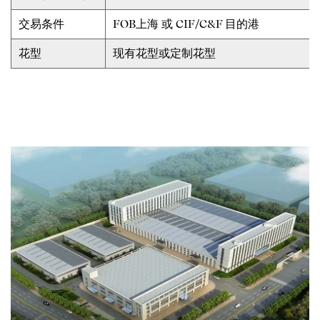
交易条件
FOB上海 或 CIF/C&F 目的港
花型
现有花型或定制花型