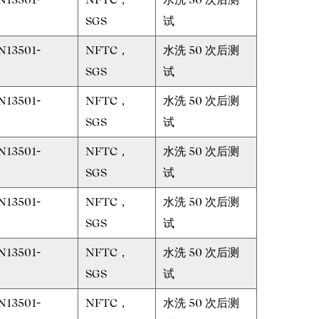
SGS
试
N13501-
NFTC，
水洗 50 次后测
SGS
试
N13501-
NFTC，
水洗 50 次后测
SGS
试
N13501-
NFTC，
水洗 50 次后测
SGS
试
N13501-
NFTC，
水洗 50 次后测
SGS
试
N13501-
NFTC，
水洗 50 次后测
SGS
试
N13501-
NFTC，
水洗 50 次后测