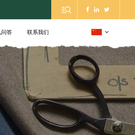
见问答
联系我们