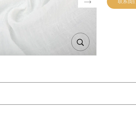
联系我
Next