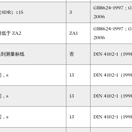
GB8624-1997；G
SDR）≤15
3
2006
GB8624-1997；G
低于 ZA2
ZA1
2006
否达到测量标线
否
DIN 4102-1（199
，s
13
DIN 4102-1（199
，s
13
DIN 4102-1（199
，s
13
DIN 4102-1（199