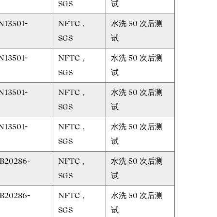
SGS
试
N13501-
NFTC，
水洗 50 次后测
SGS
试
N13501-
NFTC，
水洗 50 次后测
SGS
试
N13501-
NFTC，
水洗 50 次后测
SGS
试
N13501-
NFTC，
水洗 50 次后测
SGS
试
B20286-
NFTC，
水洗 50 次后测
SGS
试
B20286-
NFTC，
水洗 50 次后测
SGS
试