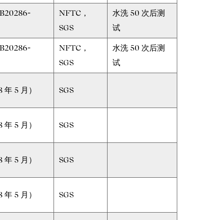
B20286-
NFTC，
水洗 50 次后测
SGS
试
B20286-
NFTC，
水洗 50 次后测
SGS
试
8 年 5 月）
SGS
8 年 5 月）
SGS
8 年 5 月）
SGS
8 年 5 月）
SGS