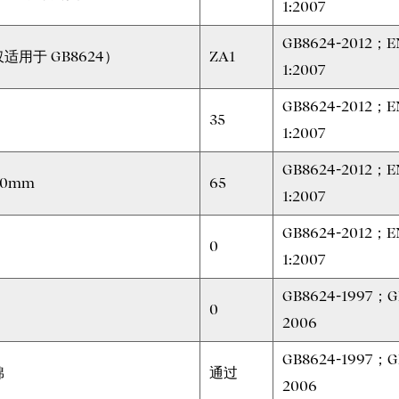
1:2007
GB8624-2012；E
适用于 GB8624）
ZA1
1:2007
GB8624-2012；E
35
1:2007
GB8624-2012；E
0mm
65
1:2007
GB8624-2012；E
0
1:2007
GB8624-1997；G
0
2006
GB8624-1997；G
棉
通过
2006