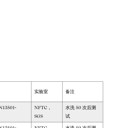
实验室
备注
N13501-
NFTC，
水洗 50 次后测
SGS
试
N13501-
NFTC，
水洗 50 次后测