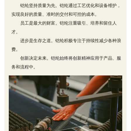
铠纶坚持质量为先。铠纶通过工艺优化和设备维护，
实现良好的质量、准时的交付和可控的成本。
员工是最大的财富。铠纶注重吸引、培养和留住人
才。
进步是生存之道。铠纶积极专注于持续性减少各种浪
费。
创新决定未来。铠纶始终将创新精神应用于产品、服
务和流程中。