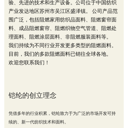
验、先进的技术和生产设备。公司位于中国纺织
产业发达地区苏州市吴江区盛泽镇。 公司产品范
围广泛，包括阻燃家用纺织品面料、阻燃窗帘面
料、成品阻燃窗帘、阻燃织物空气管道、阻燃处
理面料、阻燃涂层面料、非阻燃服装面料等。
我们持续为不同行业开发更多类型的阻燃面料。
目前，我们的多款阻燃面料已销往全球各地。
欢迎您联系我们！
铠纶的创立理念
凭借多年的行业积累，铠纶致力于为广泛的市场开发可持
续的、新一代纺织技术和面料。