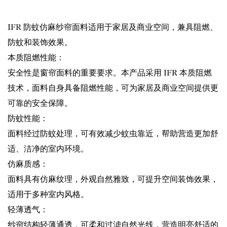
IFR 防蚊仿麻纱帘面料适用于家居及商业空间，兼具阻燃、
防蚊和装饰效果。
本质阻燃性能：
安全性是窗帘面料的重要要求。本产品采用 IFR 本质阻燃
技术，面料自身具备阻燃性能，可为家居及商业空间提供更
可靠的安全保障。
防蚊性能：
面料经过防蚊处理，可有效减少蚊虫靠近，帮助营造更加舒
适、洁净的室内环境。
仿麻质感：
面料具有仿麻纹理，外观自然雅致，可提升空间装饰效果，
适用于多种室内风格。
轻薄透气：
纱帘结构轻薄通透，可柔和过滤自然光线，营造明亮舒适的