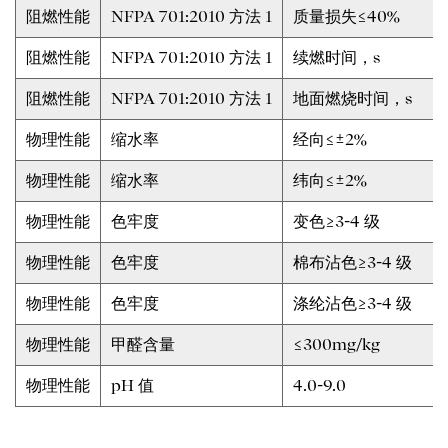
阻燃性能
NFPA 701:2010 方法 1
质量损失≤40%
阻燃性能
NFPA 701:2010 方法 1
续燃时间，s
阻燃性能
NFPA 701:2010 方法 1
地面燃烧时间，s
物理性能
缩水率
经向≤±2%
物理性能
缩水率
纬向≤±2%
物理性能
色牢度
变色≥3-4 级
物理性能
色牢度
棉布沾色≥3-4 级
物理性能
色牢度
涤纶沾色≥3-4 级
物理性能
甲醛含量
≤300mg/kg
物理性能
pH 值
4.0-9.0