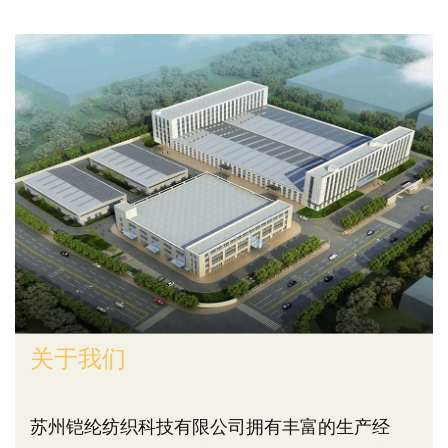
关于我们
苏州铠纶纺织科技有限公司拥有丰富的生产经