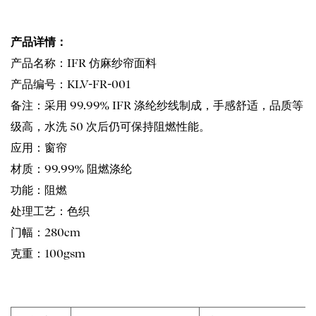
产品详情：
产品名称：IFR 仿麻纱帘面料
产品编号：KLV-FR-001
备注：采用 99.99% IFR 涤纶纱线制成，手感舒适，品质等
级高，水洗 50 次后仍可保持阻燃性能。
应用：窗帘
材质：99.99% 阻燃涤纶
功能：阻燃
处理工艺：色织
门幅：280cm
克重：100gsm