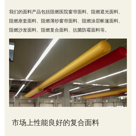
我们的面料产品包括阻燃医院窗帘面料、阻燃遮光面料、
阻燃座套面料、阻燃薄纱窗帘面料、阻燃涂层帐篷面料、
阻燃沙发面料、阻燃复合面料、抗菌防霉面料等。
市场上性能良好的复合面料