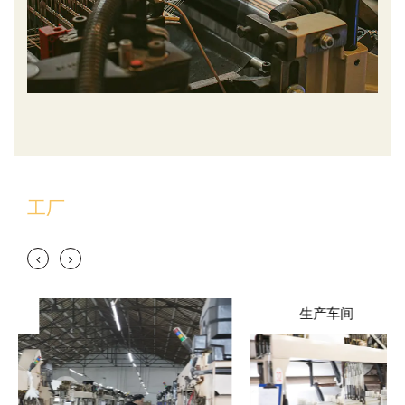
工厂
生产车间