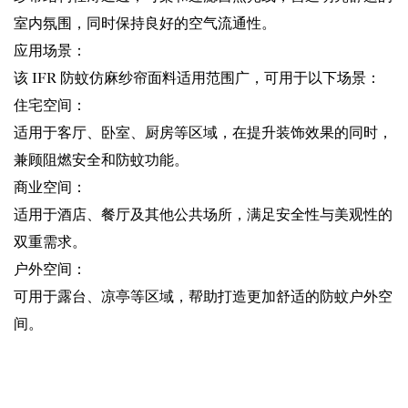
室内氛围，同时保持良好的空气流通性。
应用场景：
该 IFR 防蚊仿麻纱帘面料适用范围广，可用于以下场景：
住宅空间：
适用于客厅、卧室、厨房等区域，在提升装饰效果的同时，
兼顾阻燃安全和防蚊功能。
商业空间：
适用于酒店、餐厅及其他公共场所，满足安全性与美观性的
双重需求。
户外空间：
可用于露台、凉亭等区域，帮助打造更加舒适的防蚊户外空
间。