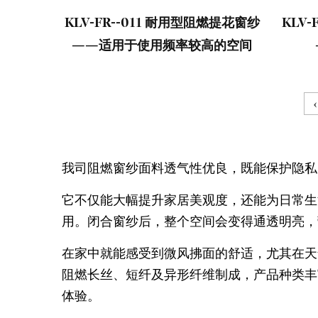
KLV-FR--011 耐用型阻燃提花窗纱
KLV
——适用于使用频率较高的空间
‹
我司阻燃窗纱面料透气性优良，既能保护隐私
它不仅能大幅提升家居美观度，还能为日常生
用。闭合窗纱后，整个空间会变得通透明亮，
在家中就能感受到微风拂面的舒适，尤其在天
阻燃长丝、短纤及异形纤维制成，产品种类丰
体验。