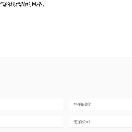
气的现代简约风格。