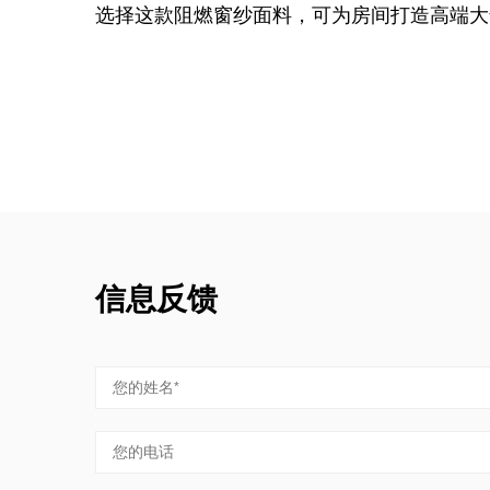
选择这款阻燃窗纱面料，可为房间打造高端大
信息反馈