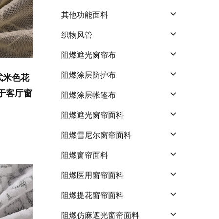
其他功能面料
织物风管
阻燃遮光窗帘布
阻燃涂层防护布
欧式米色花
用于客厅窗
阻燃涂层帐篷布
阻燃遮光窗帘面料
阻燃雪尼尔窗帘面料
阻燃窗帘面料
阻燃医用窗帘面料
阻燃提花窗帘面料
阻燃仿麻遮光窗帘面料