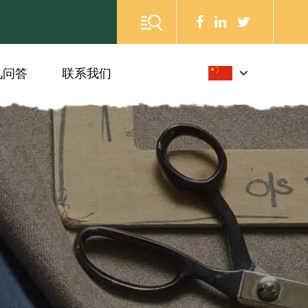
见问答
联系我们