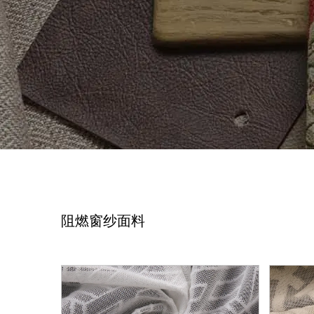
阻燃窗纱面料